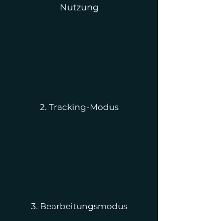
Nutzung
2. Tracking-Modus
3. Bearbeitungsmodus