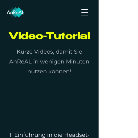
Video-Tutorial
Kurze Videos, damit Sie
AnReAL in wenigen Minuten
nutzen können!
1. Einführung in die Headset-