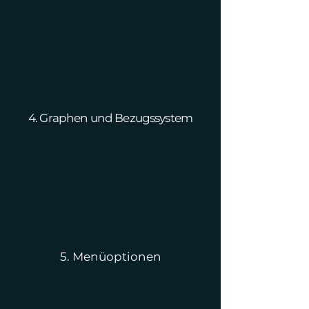
4. Graphen und Bezugssystem
5. Menüoptionen