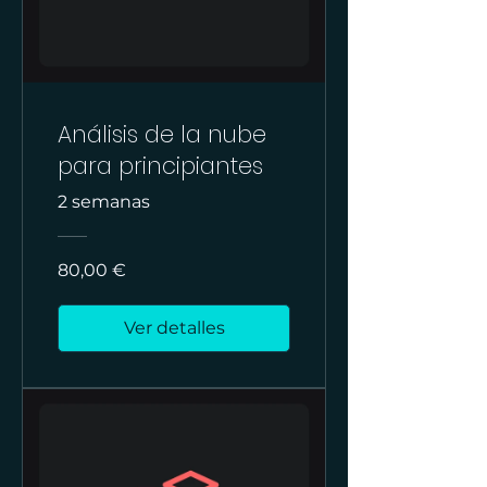
Análisis de la nube
para principiantes
2 semanas
80,00 €
Ver detalles