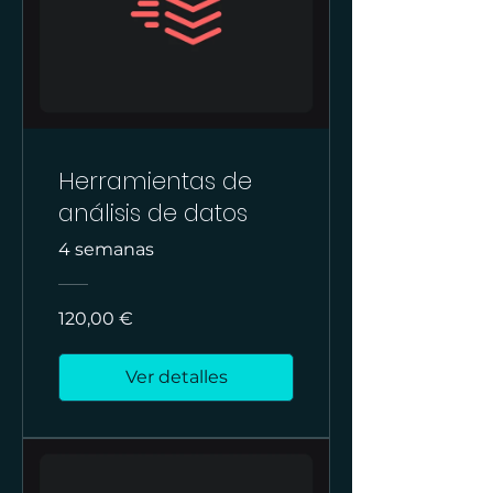
Herramientas de
análisis de datos
4 semanas
120,00 €
Ver detalles