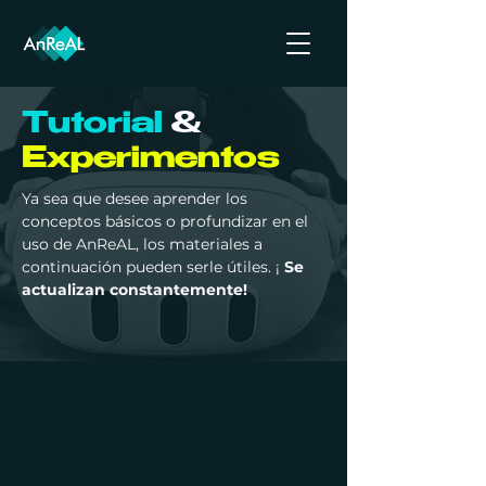
Tutorial
&
Experimentos
Ya sea que desee aprender los
conceptos básicos o profundizar en el
uso de AnReAL, los materiales a
continuación pueden serle útiles. ¡
Se
actualizan constantemente!