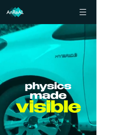
physics
made
visible