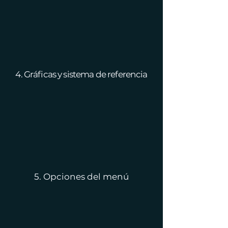
4. Gráficas y sistema de referencia
5. Opciones del menú