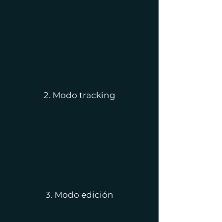
2. Modo tracking
3. Modo edición