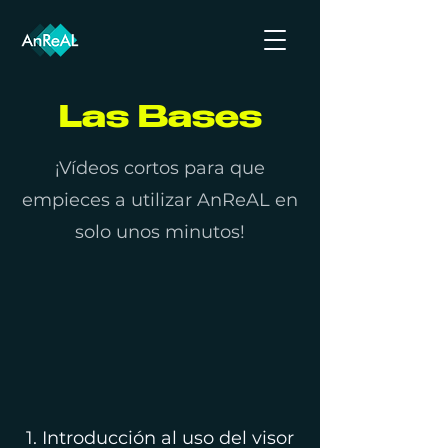
Las Bases
¡Vídeos cortos para que
empieces a utilizar AnReAL en
solo unos minutos!
1. Introducción al uso del visor